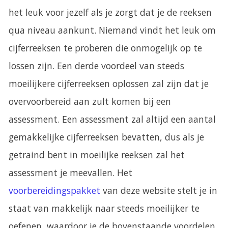
het leuk voor jezelf als je zorgt dat je de reeksen
qua niveau aankunt. Niemand vindt het leuk om
cijferreeksen te proberen die onmogelijk op te
lossen zijn. Een derde voordeel van steeds
moeilijkere cijferreeksen oplossen zal zijn dat je
overvoorbereid aan zult komen bij een
assessment. Een assessment zal altijd een aantal
gemakkelijke cijferreeksen bevatten, dus als je
getraind bent in moeilijke reeksen zal het
assessment je meevallen. Het
voorbereidingspakket
van deze website stelt je in
staat van makkelijk naar steeds moeilijker te
oefenen, waardoor je de bovenstaande voordelen