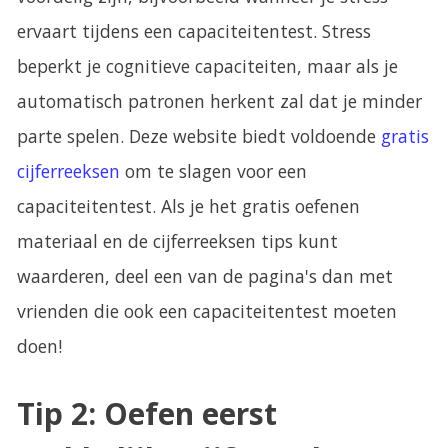
ervaart tijdens een capaciteitentest. Stress
beperkt je cognitieve capaciteiten, maar als je
automatisch patronen herkent zal dat je minder
parte spelen. Deze website biedt voldoende
gratis
cijferreeksen
om te slagen voor een
capaciteitentest. Als je het gratis oefenen
materiaal en de cijferreeksen tips kunt
waarderen, deel een van de pagina's dan met
vrienden die ook een capaciteitentest moeten
doen!
Tip 2: Oefen eerst