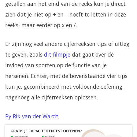
getallen aan het eind van de reeks kun je direct
zien dat je niet op + en – hoeft te letten in deze
reeks, maar eerder op x en /.
Er zijn nog veel andere cijferreeksen tips of uitleg
te geven, zoals
dit filmpje
dat gaat over de
invloed van sporten op de functie van je
hersenen. Echter, met de bovenstaande vier tips
kun je, gecombineerd met voldoende oefening,
nagenoeg alle cijferreeksen oplossen.
By Rik van der Wardt