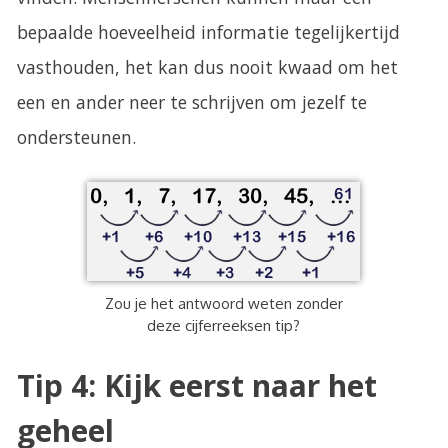
bepaalde hoeveelheid informatie tegelijkertijd
vasthouden, het kan dus nooit kwaad om het
een en ander neer te schrijven om jezelf te
ondersteunen.
Zou je het antwoord weten zonder
deze cijferreeksen tip?
Tip 4: Kijk eerst naar het
geheel