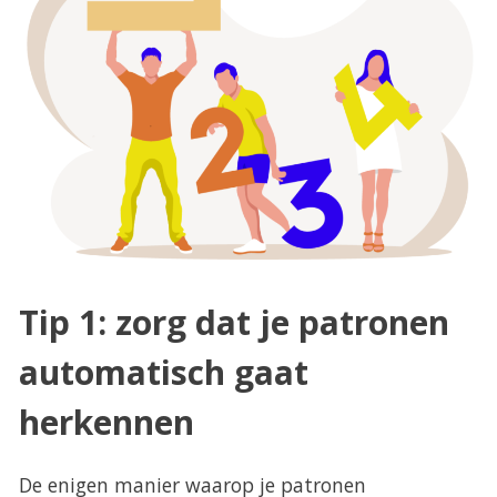
Tip 1: zorg dat je patronen
automatisch gaat
herkennen
De enigen manier waarop je patronen