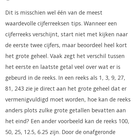
Dit is misschien wel één van de meest
waardevolle cijferreeksen tips. Wanneer een
cijferreeks verschijnt, start niet met kijken naar
de eerste twee cijfers, maar beoordeel heel kort
het grote geheel. Vaak zegt het verschil tussen
het eerste en laatste getal veel over wat er is
gebeurd in de reeks. In een reeks als 1, 3, 9, 27,
81, 243 zie je direct aan het grote geheel dat er
vermenigvuldigd moet worden, hoe kan de reeks
anders plots zulke grote getallen bevatten aan
het eind? Een ander voorbeeld kan de reeks 100,
50, 25, 12.5, 6.25 zijn. Door de onafgeronde