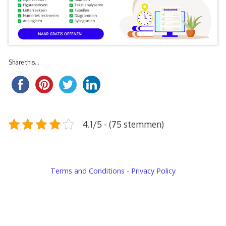
Share this...
4.1/5 - (75 stemmen)
Terms and Conditions
-
Privacy Policy