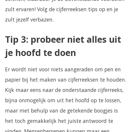
zult ervaren! Volg de cijferreeksen tips op en je
zult jezelf verbazen.
Tip 3: probeer niet alles uit
je hoofd te doen
Er wordt niet voor niets aangeraden om pen en
papier bij het maken van cijferreeksen te houden.
Kijk maar eens naar de onderstaande cijferreeks,
bijna onmogelijk om uit het hoofd op te lossen,
maar met behulp van de getekende boogjes is
het toch gemakkelijk het juiste antwoord te
vinden. Mensenhersenen kunnen maar een