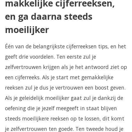
makkelijke cijferreeksen,
en ga daarna steeds
moeilijker
Één van de belangrijkste cijferreeksen tips, en het
geeft drie voordelen. Ten eerste zul je
zelfvertrouwen krijgen als je het antwoord ziet op
een cijferreeks. Als je start met gemakkelijke
reeksen zul je dus je vertrouwen een boost geven.
Als je geleidelijk moeilijker gaat zul je dankzij de
oefening die je jezelf meegeeft in staat blijven
steeds moeilijkere reeksen op te lossen, dit komt
je zelfvertrouwen ten goede. Ten tweede houd je