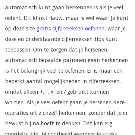
automatisch kunt gaan herkennen is als je veel
oefent. Dit klinkt flauw, maar is wel waar. Je kunt
op deze site
gratis cijferreeksen oefenen
, waar je
deze en onderstaande cijferreeksen tips kunt
toepassen. Om te zorgen dat je hersenen
automatisch bepaalde patronen gaan herkennen
is het belangrijk veel te oefenen. Er is maar een
beperkt aantal mogelijkheden in cijferreeksen,
omdat alleen +, -, x, en / gebruikt kunnen
worden. Als je veel oefent gaan je hersenen deze
operaties uit zichzelf herkennen, zonder dat je er
bewust bij na hoeft te denken. Dat kan erg
voordelig zijn, bijvoorbeeld wanneer je stress